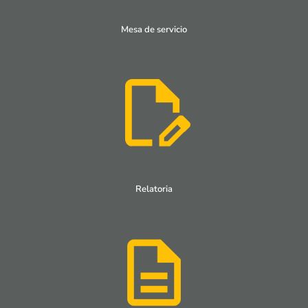
Mesa de servicio
Relatoria