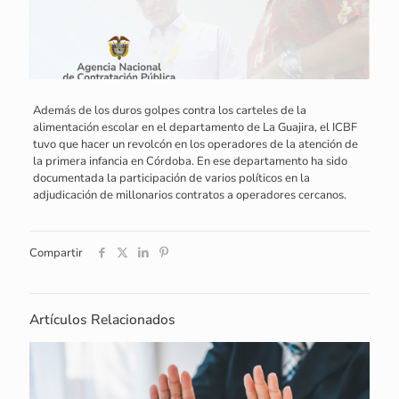
Además de los duros golpes contra los carteles de la
alimentación escolar en el departamento de La Guajira, el ICBF
tuvo que hacer un revolcón en los operadores de la atención de
la primera infancia en Córdoba. En ese departamento ha sido
documentada la participación de varios políticos en la
adjudicación de millonarios contratos a operadores cercanos.
Compartir
Artículos Relacionados