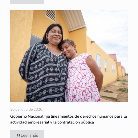
30 de julio de 2026
Gobierno Nacional fija lineamientos de derechos humanos para la
actividad empresarial y la contratación pública
Leer más