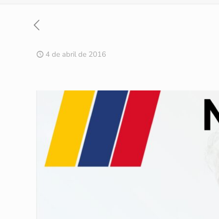
4 de abril de 2016