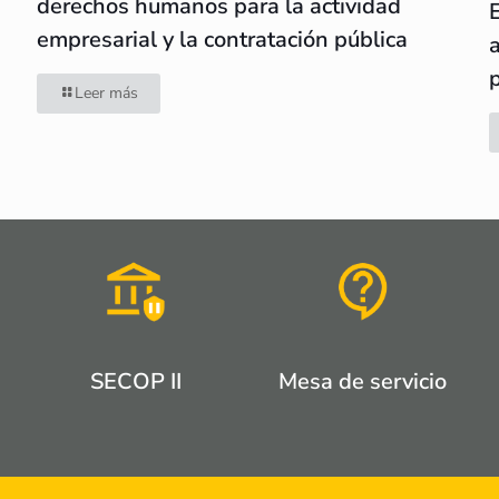
derechos humanos para la actividad
empresarial y la contratación pública
Leer más
SECOP II
Mesa de servicio