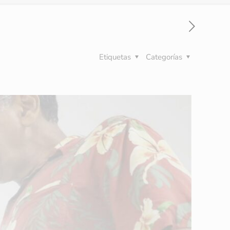
Etiquetas
Categorías