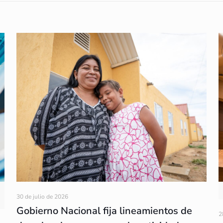
30 de julio de 2026
Gobierno Nacional fija lineamientos de
2