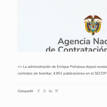
>> La administración de Enrique Peñalosa dejará revelar 
contratos sin tramitar, 4.951 publicaciones en el SECOP
Compartir