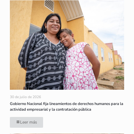
30 de julio de 2026
Gobierno Nacional fija lineamientos de derechos humanos para la
actividad empresarial y la contratación pública
Leer más