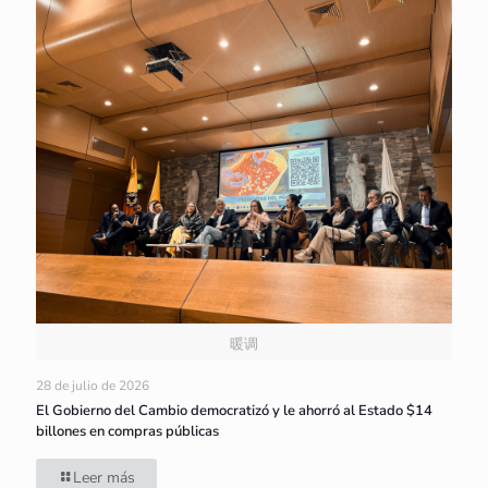
暖调
28 de julio de 2026
El Gobierno del Cambio democratizó y le ahorró al Estado $14
billones en compras públicas
Leer más