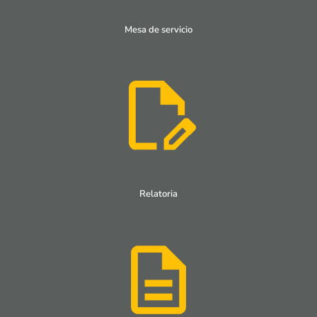
Mesa de servicio
Relatoria