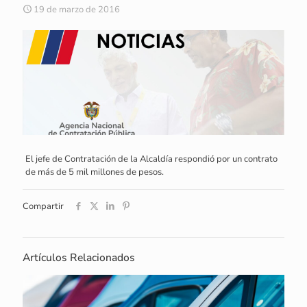
19 de marzo de 2016
El jefe de Contratación de la Alcaldía respondió por un contrato
de más de 5 mil millones de pesos.
Compartir
Artículos Relacionados