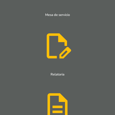
Mesa de servicio
Relatoria