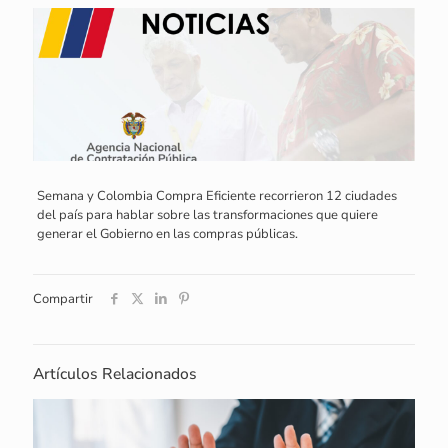
Semana y Colombia Compra Eficiente recorrieron 12 ciudades
del país para hablar sobre las transformaciones que quiere
generar el Gobierno en las compras públicas.
Compartir
Artículos Relacionados