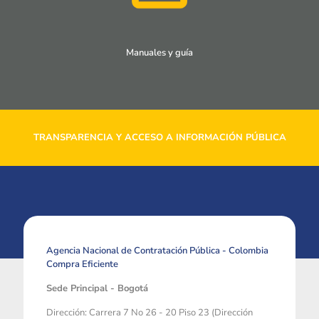
Manuales y guía
TRANSPARENCIA Y ACCESO A INFORMACIÓN PÚBLICA
Agencia Nacional de Contratación Pública - Colombia
Compra Eficiente
Sede Principal - Bogotá
Dirección: Carrera 7 No 26 - 20 Piso 23 (Dirección