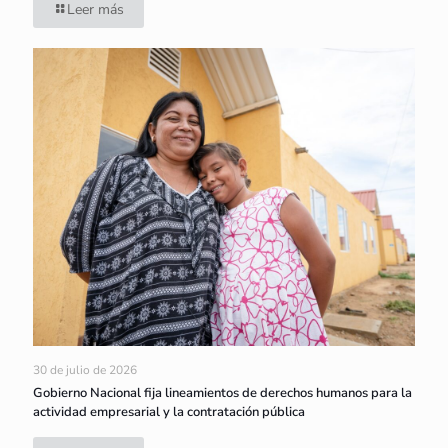
Leer más
30 de julio de 2026
Gobierno Nacional fija lineamientos de derechos humanos para la
actividad empresarial y la contratación pública