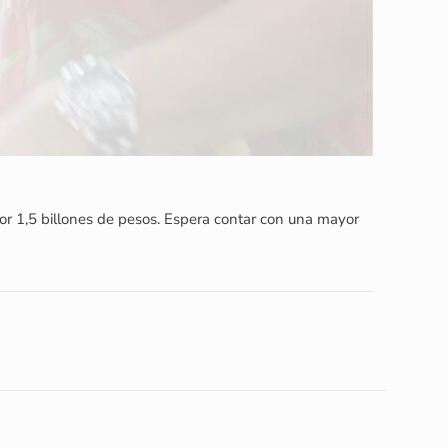
por 1,5 billones de pesos. Espera contar con una mayor