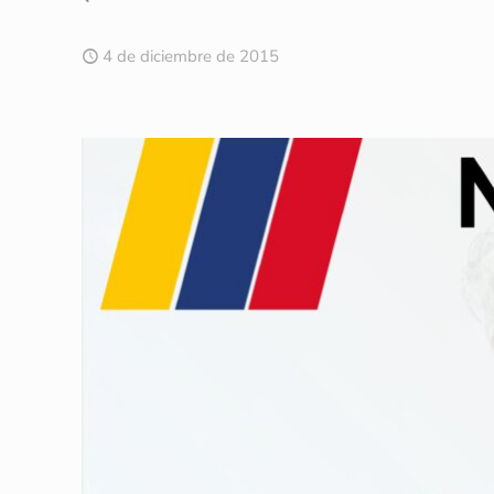
4 de diciembre de 2015