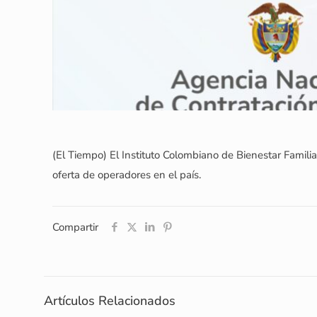
(El Tiempo) El Instituto Colombiano de Bienestar Famili
oferta de operadores en el país.
Compartir
Artículos Relacionados