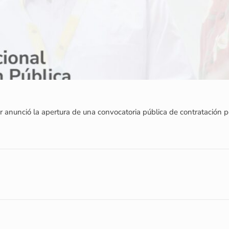
ar anunció la apertura de una convocatoria pública de contratación 