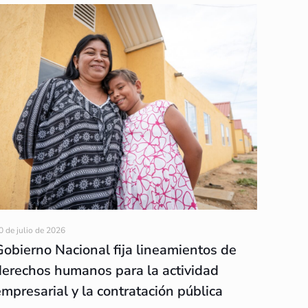
0 de julio de 2026
Gobierno Nacional fija lineamientos de
derechos humanos para la actividad
empresarial y la contratación pública