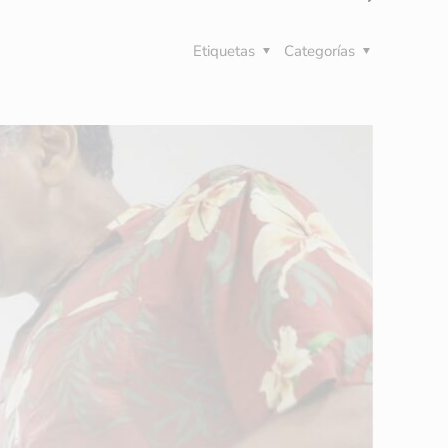
Etiquetas
Categorías