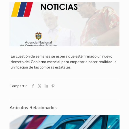
En cuestión de semanas se espera que esté firmado un nuevo
decreto del Gobierno esencial para empezar a hacer realidad la
unificación de las compras estatales.
Compartir
Artículos Relacionados