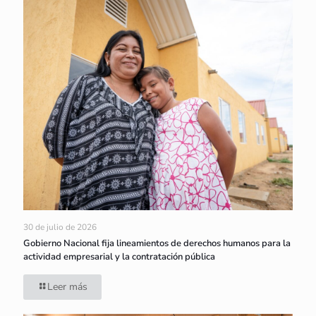
30 de julio de 2026
Gobierno Nacional fija lineamientos de derechos humanos para la
actividad empresarial y la contratación pública
Leer más