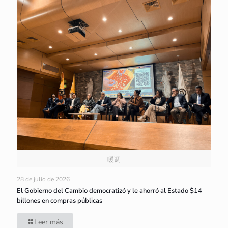
暖调
28 de julio de 2026
El Gobierno del Cambio democratizó y le ahorró al Estado $14
billones en compras públicas
Leer más