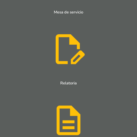
Mesa de servicio
Relatoria