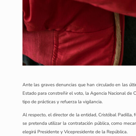
Ante las graves denuncias que han circulado en las últi
Estado para constreñir el voto, la Agencia Nacional de 
tipo de prácticas y refuerza la vigilancia.
Al respecto, el director de la entidad, Cristóbal Padill
se pretenda utilizar la contratación pública, como mec
elegirá Presidente y Vicepresidente de la República.