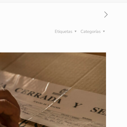
Etiquetas
Categorías