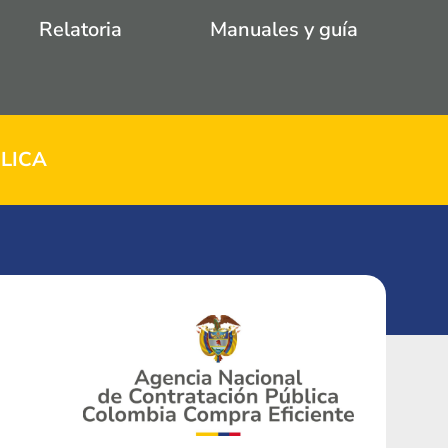
Relatoria
Manuales y guía
LICA