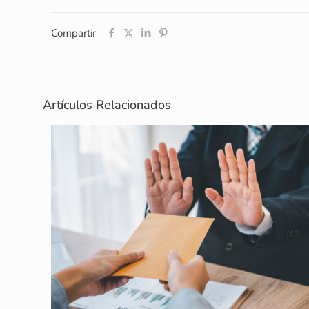
Compartir
Artículos Relacionados