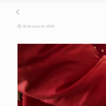
18 de junio de 2026