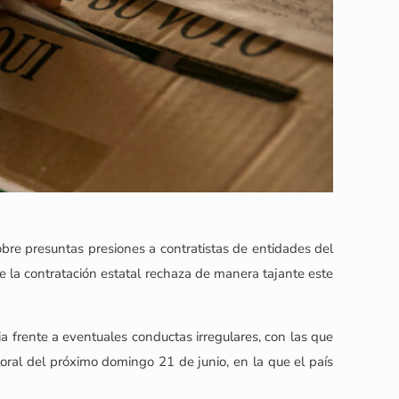
obre presuntas presiones a contratistas de entidades del
e la contratación estatal rechaza de manera tajante este
ia frente a eventuales conductas irregulares, con las que
oral del próximo domingo 21 de junio, en la que el país