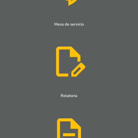
Mesa de servicio
Relatoria