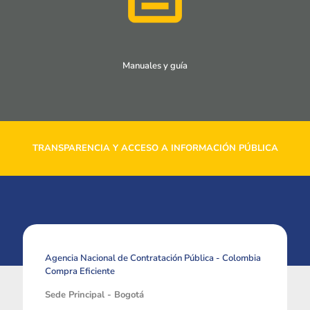
Manuales y guía
TRANSPARENCIA Y ACCESO A INFORMACIÓN PÚBLICA
Agencia Nacional de Contratación Pública - Colombia
Compra Eficiente
Sede Principal - Bogotá