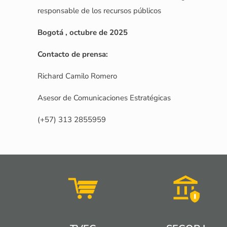
responsable de los recursos públicos
Bogotá , octubre de 2025
Contacto de prensa:
Richard Camilo Romero
Asesor de Comunicaciones Estratégicas
(+57) 313 2855959