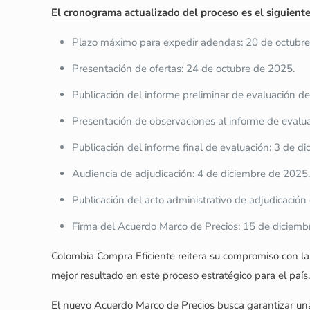
El cronograma actualizado del proceso es el siguiente
Plazo máximo para expedir adendas: 20 de octubre
Presentación de ofertas: 24 de octubre de 2025.
Publicación del informe preliminar de evaluación d
Presentación de observaciones al informe de evalu
Publicación del informe final de evaluación: 3 de d
Audiencia de adjudicación: 4 de diciembre de 2025.
Publicación del acto administrativo de adjudicación
Firma del Acuerdo Marco de Precios: 15 de diciemb
Colombia Compra Eficiente reitera su compromiso con la t
mejor resultado en este proceso estratégico para el país.
El nuevo Acuerdo Marco de Precios busca garantizar una 