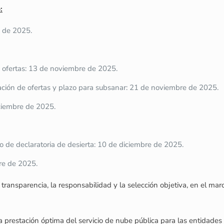
:
 de 2025.
e ofertas: 13 de noviembre de 2025.
ación de ofertas y plazo para subsanar: 21 de noviembre de 2025.
iciembre de 2025.
 o de declaratoria de desierta: 10 de diciembre de 2025.
re de 2025.
ransparencia, la responsabilidad y la selección objetiva, en el marc
prestación óptima del servicio de nube pública para las entidades 