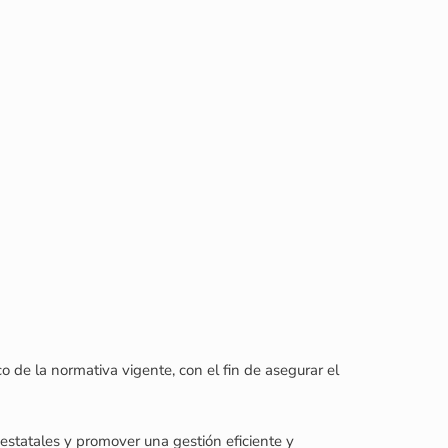
o de la normativa vigente, con el fin de asegurar el
estatales y promover una gestión eficiente y