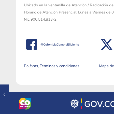
Ubicado en la ventanilla de Atención / Radicación d
Horario de Atención Presencial: Lunes a Viernes de 
Nit. 900.514.813-2
@ColombiaCompraEficiente
Políticas, Terminos y condiciones
Mapa del