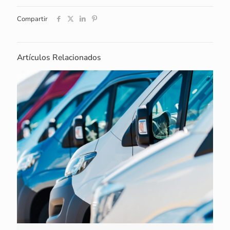
Compartir
Artículos Relacionados