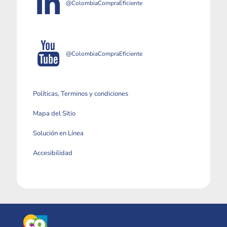
@ColombiaCompraEficiente
@ColombiaCompraEficiente
Políticas, Terminos y condiciones
Mapa del Sitio
Solución en Línea
Accesibilidad