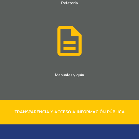
Relatoria
Manuales y guía
TRANSPARENCIA Y ACCESO A INFORMACIÓN PÚBLICA