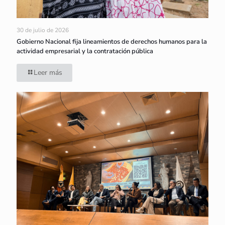
30 de julio de 2026
Gobierno Nacional fija lineamientos de derechos humanos para la
actividad empresarial y la contratación pública
Leer más