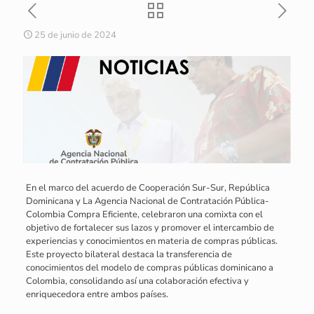
25 de junio de 2024
En el marco del acuerdo de Cooperación Sur-Sur, República
Dominicana y La Agencia Nacional de Contratación Pública-
Colombia Compra Eficiente, celebraron una comixta con el
objetivo de fortalecer sus lazos y promover el intercambio de
experiencias y conocimientos en materia de compras públicas.
Este proyecto bilateral destaca la transferencia de
conocimientos del modelo de compras públicas dominicano a
Colombia, consolidando así una colaboración efectiva y
enriquecedora entre ambos países.