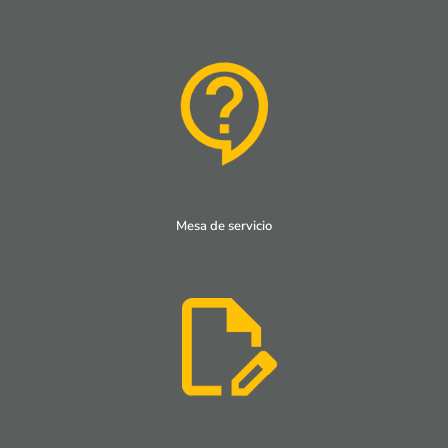
Mesa de servicio