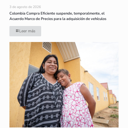
3 de agosto de 2026
Colombia Compra Eficiente suspende, temporalmente, el
Acuerdo Marco de Precios para la adquisición de vehículos
Leer más