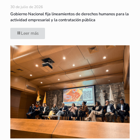
30 de julio de 2026
Gobierno Nacional fija lineamientos de derechos humanos para la
actividad empresarial y la contratación pública
Leer más