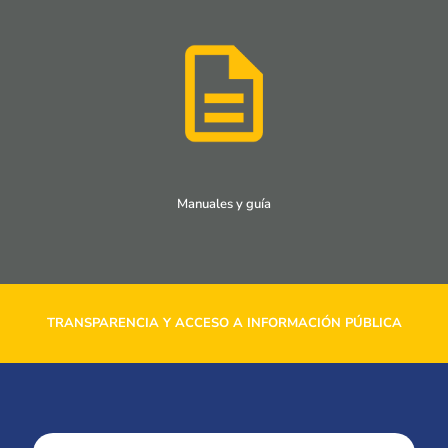
Manuales y guía
TRANSPARENCIA Y ACCESO A INFORMACIÓN PÚBLICA