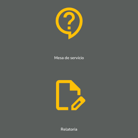
Mesa de servicio
Relatoria