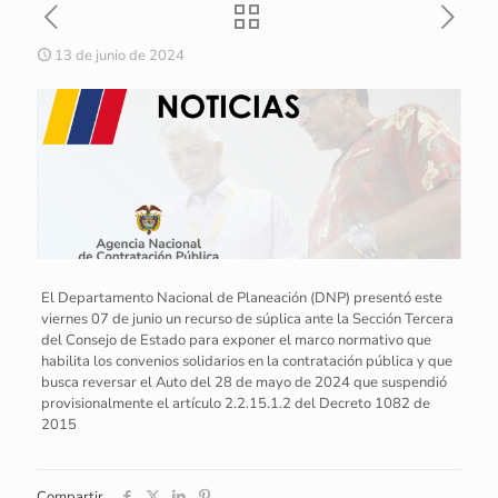
13 de junio de 2024
El Departamento Nacional de Planeación (DNP) presentó este
viernes 07 de junio un recurso de súplica ante la Sección Tercera
del Consejo de Estado para exponer el marco normativo que
habilita los convenios solidarios en la contratación pública y que
busca reversar el Auto del 28 de mayo de 2024 que suspendió
provisionalmente el artículo 2.2.15.1.2 del Decreto 1082 de
2015
Compartir