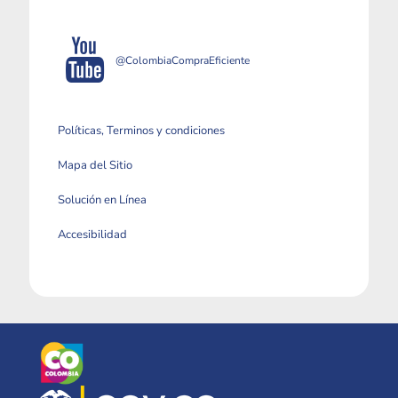
@ColombiaCompraEficiente
Políticas, Terminos y condiciones
Mapa del Sitio
Solución en Línea
Accesibilidad