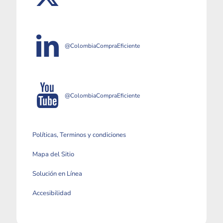
@ColombiaCompraEficiente
@ColombiaCompraEficiente
Políticas, Terminos y condiciones
Mapa del Sitio
Solución en Línea
Accesibilidad