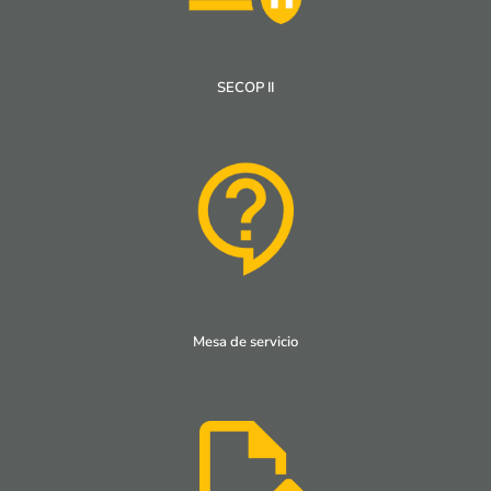
SECOP II
Mesa de servicio