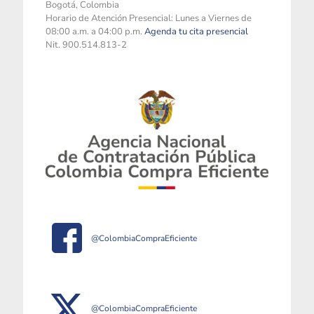
Bogotá, Colombia
Horario de Atención Presencial: Lunes a Viernes de
08:00 a.m. a 04:00 p.m.
Agenda tu cita presencial
Nit. 900.514.813-2
@ColombiaCompraEficiente
@ColombiaCompraEficiente