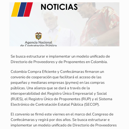
Se busca estructurar e implementar un modelo unificado de
Directorio de Proveedores y de Proponentes en Colombia.
Colombia Compra Eficiente y Confecámaras firmaron un
convenio de cooperación que facilitará el acceso de las
pequeñas y medianas empresas (pymes) en las compras
públicas. Una alianza que se dará a través de la
interoperabilidad del Registro Único Empresarial y Social
(RUES), el Registro Único de Proponentes (RUP) y el Sistema
Electrónico de Contratación Estatal Pública (SECOP).
El convenio se firmó este viernes en el marco del Congreso de
Confecámaras y regirá por dos años. Se busca estructurar e
implementar un modelo unificado de Directorio de Proveedores