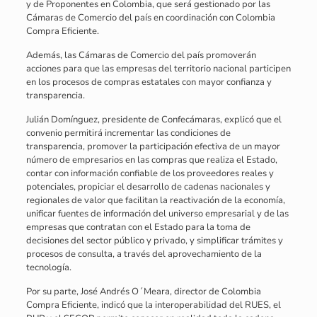
y de Proponentes en Colombia, que será gestionado por las
Cámaras de Comercio del país en coordinación con Colombia
Compra Eficiente.
Además, las Cámaras de Comercio del país promoverán
acciones para que las empresas del territorio nacional participen
en los procesos de compras estatales con mayor confianza y
transparencia.
Julián Domínguez, presidente de Confecámaras, explicó que el
convenio permitirá incrementar las condiciones de
transparencia, promover la participación efectiva de un mayor
número de empresarios en las compras que realiza el Estado,
contar con información confiable de los proveedores reales y
potenciales, propiciar el desarrollo de cadenas nacionales y
regionales de valor que facilitan la reactivación de la economía,
unificar fuentes de información del universo empresarial y de las
empresas que contratan con el Estado para la toma de
decisiones del sector público y privado, y simplificar trámites y
procesos de consulta, a través del aprovechamiento de la
tecnología.
Por su parte, José Andrés O´Meara, director de Colombia
Compra Eficiente, indicó que la interoperabilidad del RUES, el