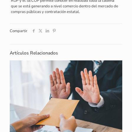
RUP y el SECOP permite conocer en realidad toda la cadena
que se está generando a nivel comercio dentro del mercado de
compras públicas y contratación estatal.
Compartir
Artículos Relacionados