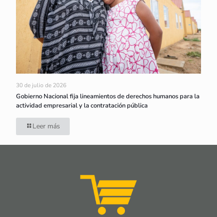
30 de julio de 2026
Gobierno Nacional fija lineamientos de derechos humanos para la
actividad empresarial y la contratación pública
Leer más