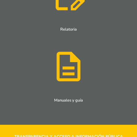
Relatoria
Manuales y guía
TRANSPARENCIA Y ACCESO A INFORMACIÓN PÚBLICA