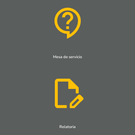
Mesa de servicio
Relatoria