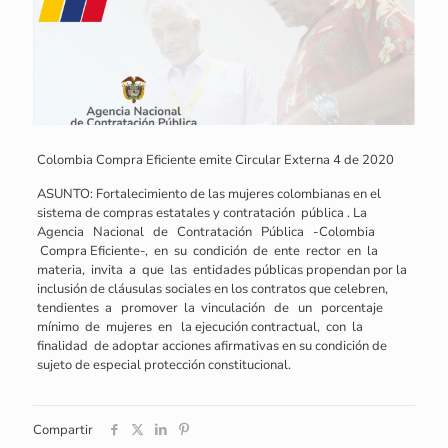
Colombia Compra Eficiente emite Circular Externa 4 de 2020
ASUNTO: Fortalecimiento de las mujeres colombianas en el
sistema de compras estatales y contratación pública . La
Agencia Nacional de Contratación Pública -Colombia
Compra Eficiente-, en su condición de ente rector en la
materia, invita a que las entidades públicas propendan por la
inclusión de cláusulas sociales en los contratos que celebren,
tendientes a promover la vinculación de un porcentaje
mínimo de mujeres en la ejecución contractual, con la
finalidad de adoptar acciones afirmativas en su condición de
sujeto de especial protección constitucional.
Compartir