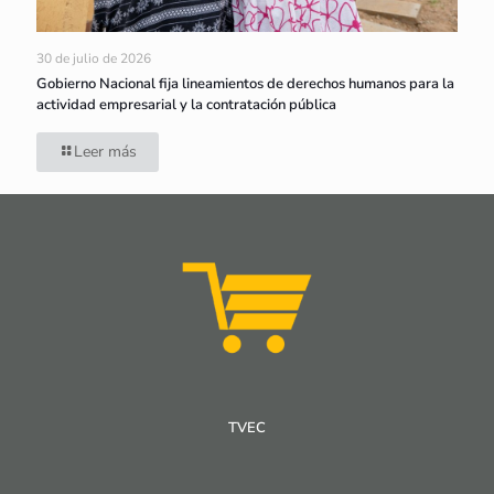
30 de julio de 2026
Gobierno Nacional fija lineamientos de derechos humanos para la
actividad empresarial y la contratación pública
Leer más
TVEC