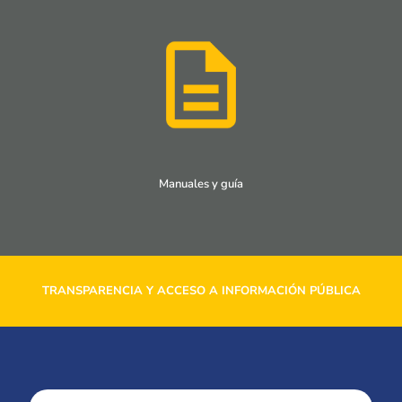
Manuales y guía
TRANSPARENCIA Y ACCESO A INFORMACIÓN PÚBLICA