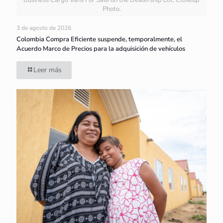
Photo.
3 de agosto de 2026
Colombia Compra Eficiente suspende, temporalmente, el
Acuerdo Marco de Precios para la adquisición de vehículos
Leer más