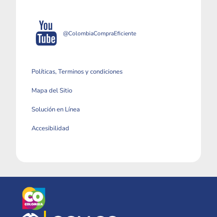
@ColombiaCompraEficiente
Políticas, Terminos y condiciones
Mapa del Sitio
Solución en Línea
Accesibilidad