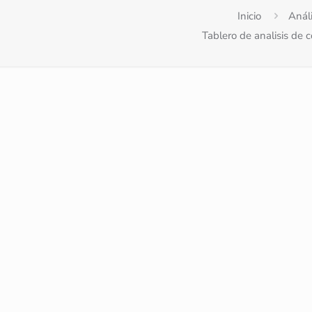
Inicio
Análi
Tablero de analisis de 