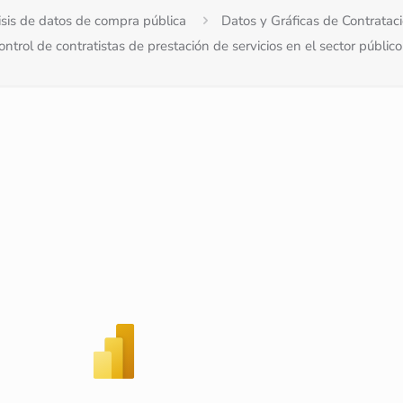
sis de datos de compra pública
Datos y Gráficas de Contratac
control de contratistas de prestación de servicios en el sector públi