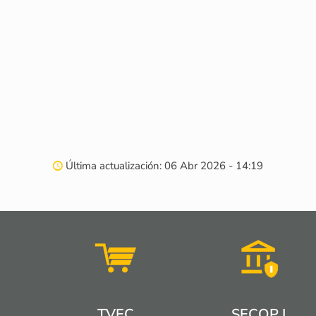
Última actualización: 06 Abr 2026 - 14:19
TVEC
SECOP I