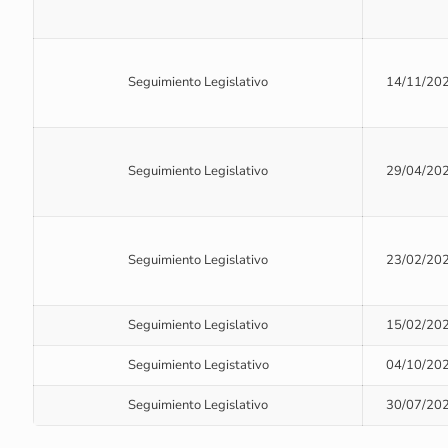
Seguimiento Legislativo
14/11/20
Seguimiento Legislativo
29/04/20
Seguimiento Legislativo
23/02/20
Seguimiento Legislativo
15/02/20
Seguimiento Legistativo
04/10/20
Seguimiento Legislativo
30/07/20