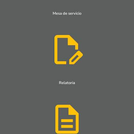
Mesa de servicio
Relatoria