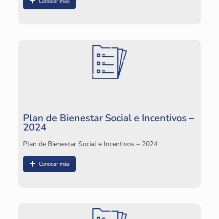
Conocer más
Plan de Bienestar Social e Incentivos –
2024
Plan de Bienestar Social e Incentivos – 2024
Conocer más