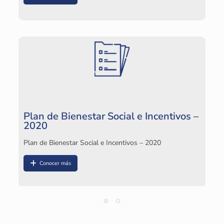
Plan de Bienestar Social e Incentivos –
2020
Plan de Bienestar Social e Incentivos – 2020
Conocer más