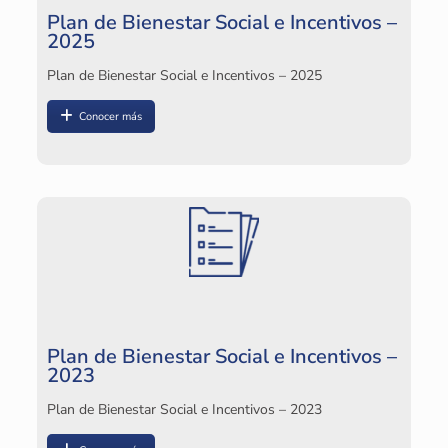
Plan de Bienestar Social e Incentivos –
2025
Plan de Bienestar Social e Incentivos – 2025
Conocer más
Plan de Bienestar Social e Incentivos –
2023
Plan de Bienestar Social e Incentivos – 2023