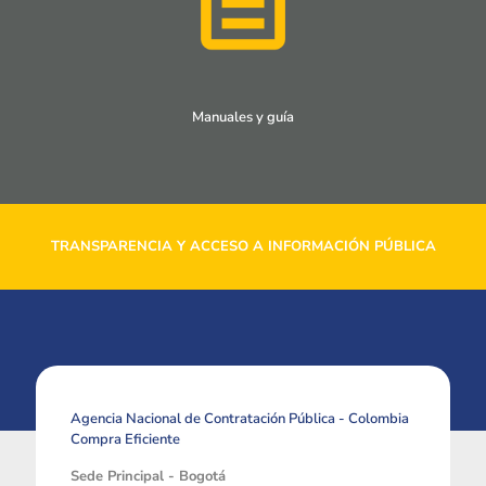
Manuales y guía
TRANSPARENCIA Y ACCESO A INFORMACIÓN PÚBLICA
Agencia Nacional de Contratación Pública - Colombia
Compra Eficiente
Sede Principal - Bogotá