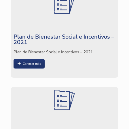
Plan de Bienestar Social e Incentivos –
2021
Plan de Bienestar Social e Incentivos – 2021
Conocer más