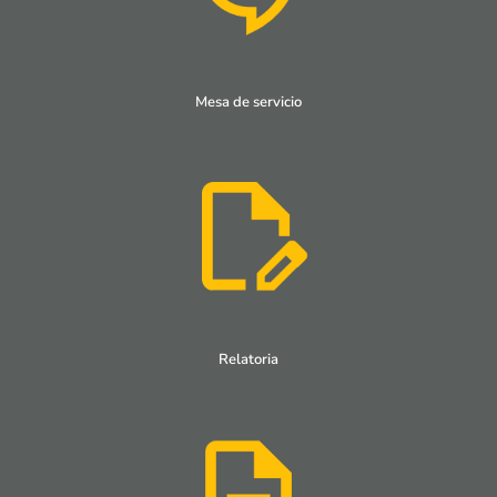
Mesa de servicio
Relatoria