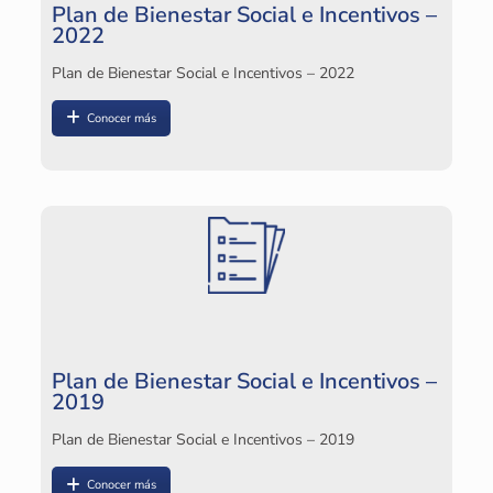
Plan de Bienestar Social e Incentivos –
2022
Plan de Bienestar Social e Incentivos – 2022
Conocer más
Plan de Bienestar Social e Incentivos –
2019
Plan de Bienestar Social e Incentivos – 2019
Conocer más