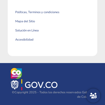
Políticas, Terminos y condiciones
Mapa del Sitio
Solución en Línea
Accesibilidad
©Copyright 2025 - Todos los derechos reservados Gobierno
de Colombia