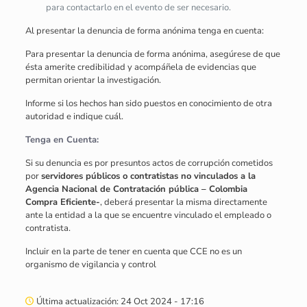
para contactarlo en el evento de ser necesario.
Al presentar la denuncia de forma anónima tenga en cuenta:
Para presentar la denuncia de forma anónima, asegúrese de que
ésta amerite credibilidad y acompáñela de evidencias que
permitan orientar la investigación.
Informe si los hechos han sido puestos en conocimiento de otra
autoridad e indique cuál.
Tenga en Cuenta:
Si su denuncia es por presuntos actos de corrupción cometidos
por
servidores públicos o
contratistas
no vinculados a la
Agencia Nacional de Contratación pública – Colombia
Compra Eficiente-
, deberá presentar la misma directamente
ante la entidad a la que se encuentre vinculado el empleado o
contratista.
Incluir en la parte de tener en cuenta que CCE no es un
organismo de vigilancia y control
Última actualización: 24 Oct 2024 - 17:16