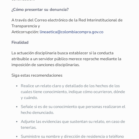
¿Cómo presentar su denuncia?
A través del Correo electrónico de la Red Interinstitucional de
Transparencia y
Anticorrupción:
lineaetica@colombiacompra.gov.co
Finalidad
La actuación disciplinaria busca establecer si la conducta
atribuible a un servidor público merece reproche mediante la
imposición de sanciones disciplinarias.
Siga estas recomendaciones
Realice un relato claro y detallado de los hechos de los
cuales tiene conocimiento, indique cómo ocurrieron, dónde
y cuándo.
Señale si es de su conocimiento que personas realizaron el
hecho denunciado.
Adjunte las evidencias que sustentan su relato, en caso de
tenerlas.
Suministre su nombre y dirección de residencia o teléfono