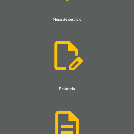
Mesa de servicio
Relatoria