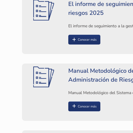
El informe de seguimien
riesgos 2025
El informe de seguimiento a la ges
Conocer más
Manual Metodológico de
Administración de Ries
Manual Metodológico del Sistema 
Conocer más