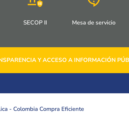
SECOP II
Mesa de servicio
NSPARENCIA Y ACCESO A INFORMACIÓN PÚB
ica - Colombia Compra Eficiente