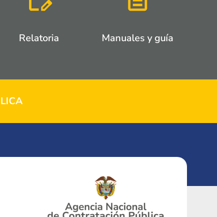
Relatoria
Manuales y guía
LICA