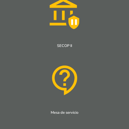
SECOP II
Mesa de servicio