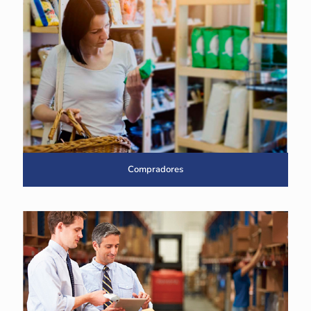
Compradores