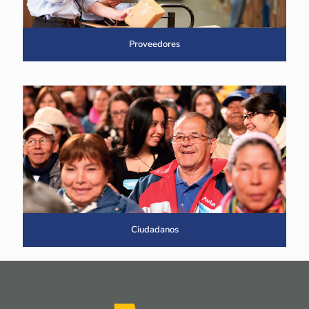
Proveedores
Ciudadanos