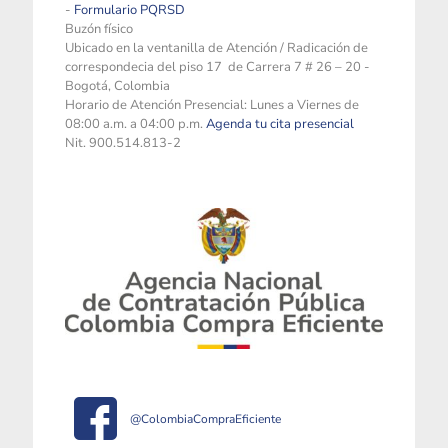
-
Formulario PQRSD
Buzón físico
Ubicado en la ventanilla de Atención / Radicación de
correspondecia del piso 17 de Carrera 7 # 26 – 20 -
Bogotá, Colombia
Horario de Atención Presencial: Lunes a Viernes de
08:00 a.m. a 04:00 p.m.
Agenda tu cita presencial
Nit. 900.514.813-2
@ColombiaCompraEficiente