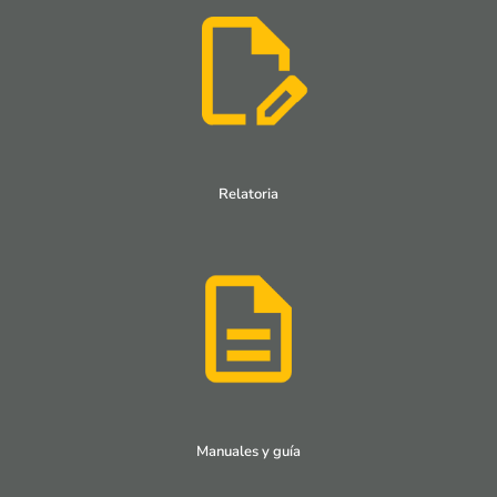
Relatoria
Manuales y guía