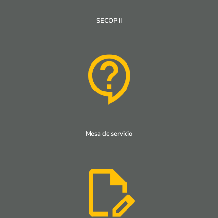
SECOP II
Mesa de servicio