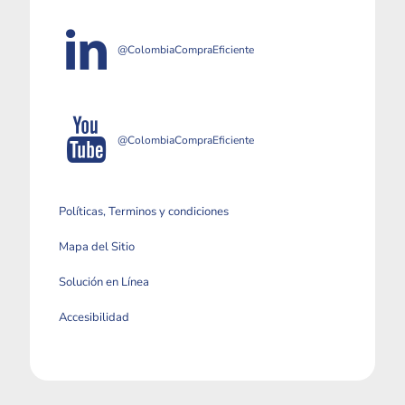
@ColombiaCompraEficiente
@ColombiaCompraEficiente
Políticas, Terminos y condiciones
Mapa del Sitio
Solución en Línea
Accesibilidad