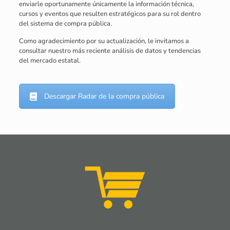
enviarle oportunamente únicamente la información técnica,
cursos y eventos que resulten estratégicos para su rol dentro
del sistema de compra pública.
Como agradecimiento por su actualización, le invitamos a
consultar nuestro más reciente análisis de datos y tendencias
del mercado estatal.
Descargar Radar de la compra pública