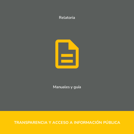
Relatoria
Manuales y guía
TRANSPARENCIA Y ACCESO A INFORMACIÓN PÚBLICA