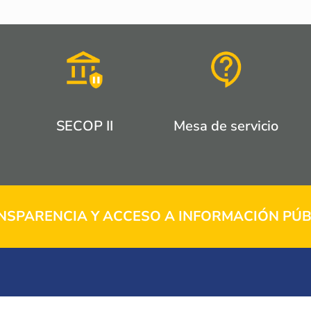
SECOP II
Mesa de servicio
NSPARENCIA Y ACCESO A INFORMACIÓN PÚB