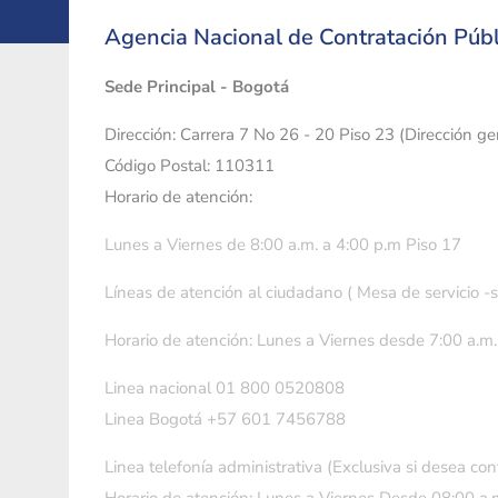
Agencia Nacional de Contratación Públ
Sede Principal - Bogotá
Dirección: Carrera 7 No 26 - 20 Piso 23 (Dirección g
Código Postal: 110311
Horario de atención:
Lunes a Viernes de 8:00 a.m. a 4:00 p.m Piso 17
Líneas de atención al ciudadano ( Mesa de servicio -
Horario de atención: Lunes a Viernes desde 7:00 a.m.
Linea nacional 01 800 0520808
Linea Bogotá +57 601 7456788
Linea telefonía administrativa (Exclusiva si desea con