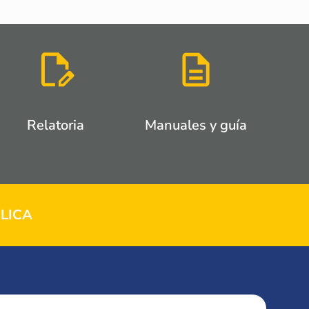
Relatoria
Manuales y guía
LICA