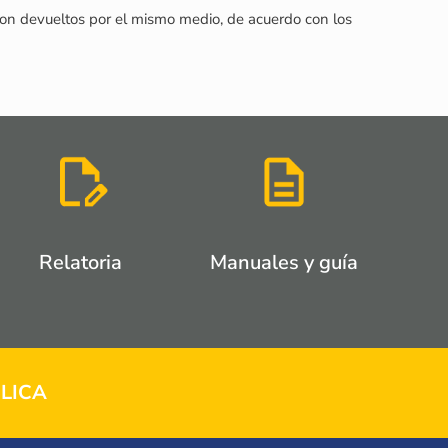
o son devueltos por el mismo medio, de acuerdo con los
Relatoria
Manuales y guía
LICA