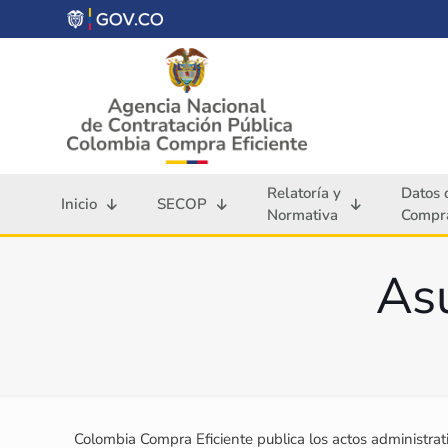
Relatoría y
Datos 
Inicio
SECOP
Normativa
Compra
Asu
Colombia Compra Eficiente publica los actos administrati