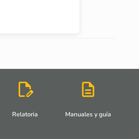
Relatoria
Manuales y guía