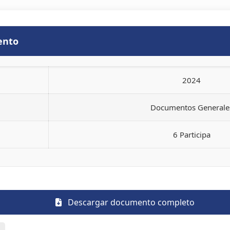
ento
2024
Documentos Generale
6 Participa
Descargar documento completo