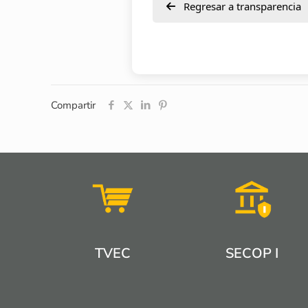
Regresar a transparencia
Compartir
TVEC
SECOP I