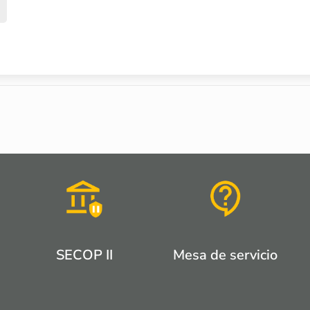
SECOP II
Mesa de servicio