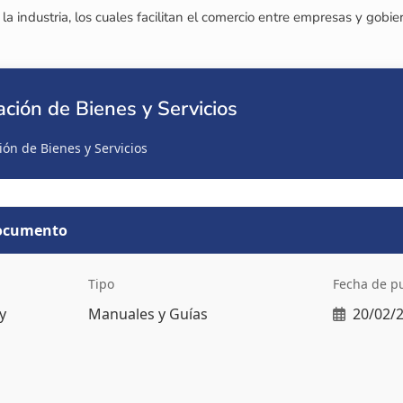
la industria, los cuales facilitan el comercio entre empresas y gobi
ación de Bienes y Servicios
ión de Bienes y Servicios
documento
Tipo
Fecha de p
y
Manuales y Guías
20/02/