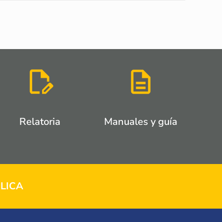
Relatoria
Manuales y guía
LICA