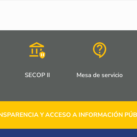
SECOP II
Mesa de servicio
NSPARENCIA Y ACCESO A INFORMACIÓN PÚB