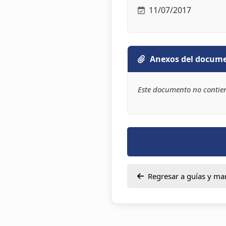
11/07/2017
Anexos del docum
Este documento no contie
Regresar a guías y ma