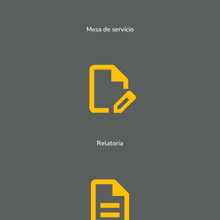
Mesa de servicio
Relatoria