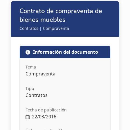
Contrato de compraventa de
bienes muebles
Contratos | Compraventa
Información del documento
Tema
Compraventa
Tipo
Contratos
Fecha de publicación
22/03/2016