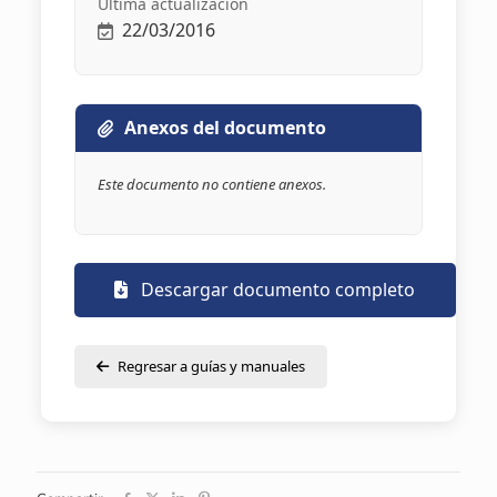
Última actualización
22/03/2016
Anexos del documento
Este documento no contiene anexos.
Descargar documento completo
Regresar a guías y manuales