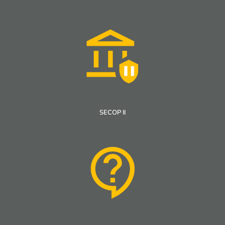
SECOP II