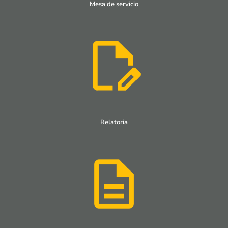
Mesa de servicio
Relatoria