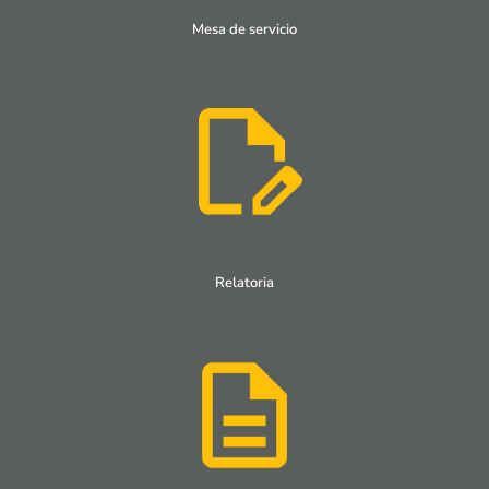
Mesa de servicio
Relatoria