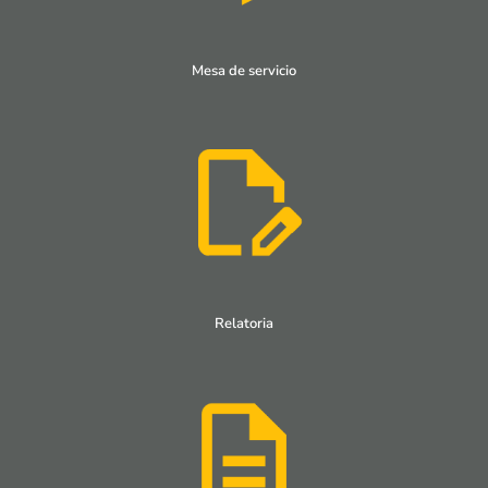
Mesa de servicio
Relatoria