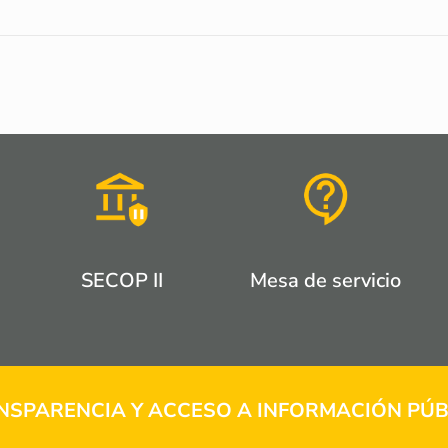
SECOP II
Mesa de servicio
NSPARENCIA Y ACCESO A INFORMACIÓN PÚB