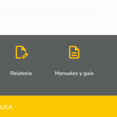
Relatoria
Manuales y guía
LICA