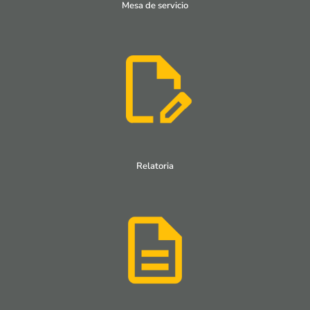
Mesa de servicio
Relatoria