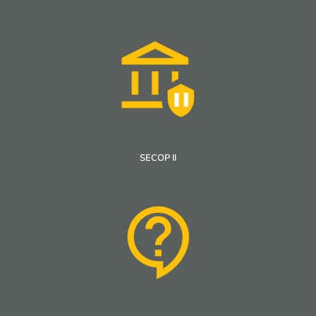
SECOP II