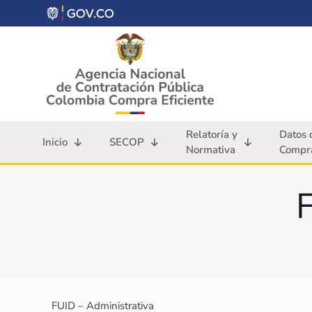
Relatoría y
Datos 
Inicio
SECOP
Normativa
Compra
FUID – Administrativa