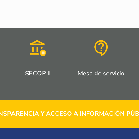
SECOP II
Mesa de servicio
NSPARENCIA Y ACCESO A INFORMACIÓN PÚB