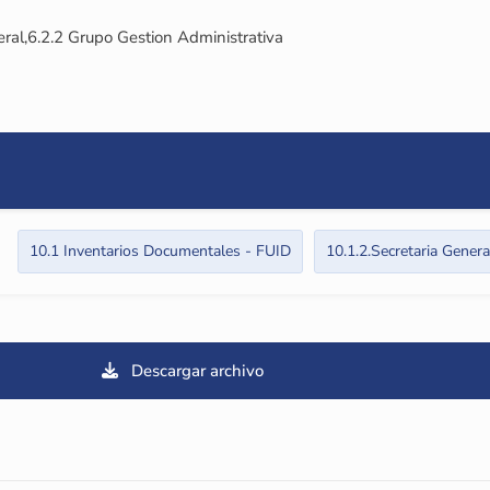
ral,6.2.2 Grupo Gestion Administrativa
10.1 Inventarios Documentales - FUID
10.1.2.Secretaria Genera
Descargar archivo