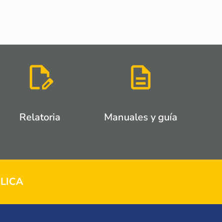
Relatoria
Manuales y guía
LICA