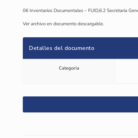
06 Inventarios Documentales – FUID,6.2 Secretaria Gene
Ver archivo en documento descargable.
Detalles del documento
Categoría