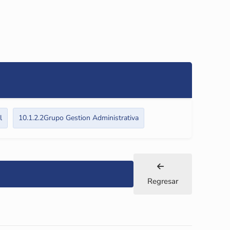
l
10.1.2.2Grupo Gestion Administrativa
Regresar