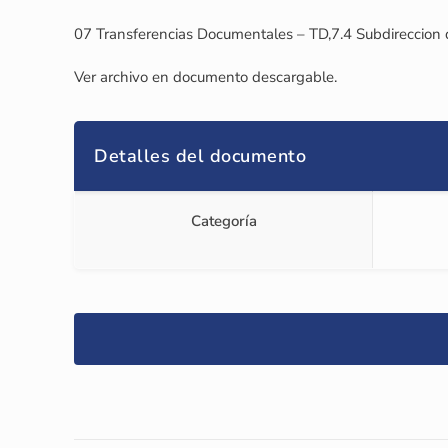
07 Transferencias Documentales – TD,7.4 Subdireccion 
Ver archivo en documento descargable.
Detalles del documento
Categoría