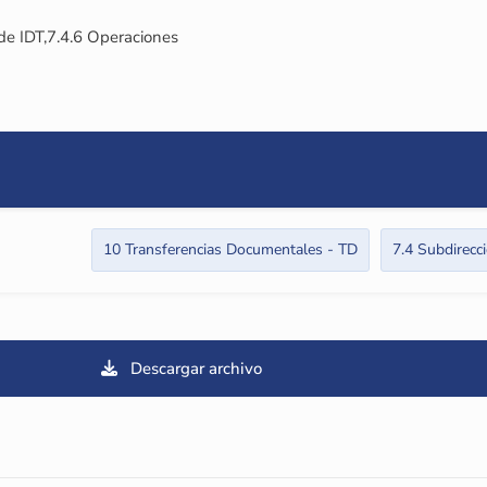
de IDT,7.4.6 Operaciones
10 Transferencias Documentales - TD
7.4 Subdirecc
Descargar archivo