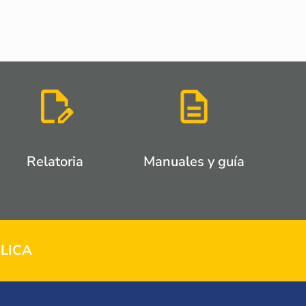
Relatoria
Manuales y guía
LICA