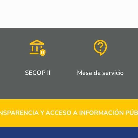
SECOP II
Mesa de servicio
NSPARENCIA Y ACCESO A INFORMACIÓN PÚB