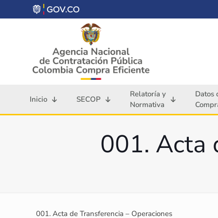
Relatoría y
Datos 
Inicio
SECOP
Normativa
Compra
001. Acta 
001. Acta de Transferencia – Operaciones