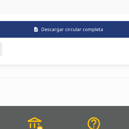
Descargar circular completa