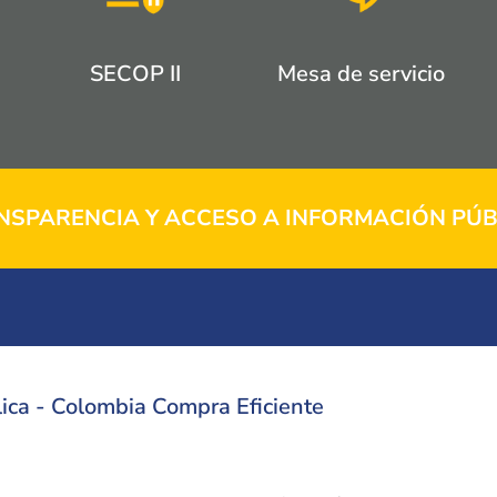
SECOP II
Mesa de servicio
NSPARENCIA Y ACCESO A INFORMACIÓN PÚB
ica - Colombia Compra Eficiente