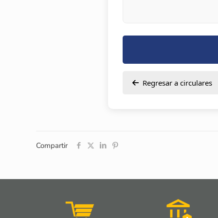
Regresar a circulares
Compartir