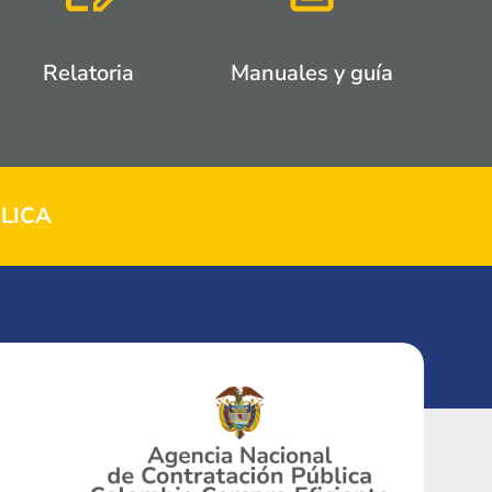
Relatoria
Manuales y guía
LICA