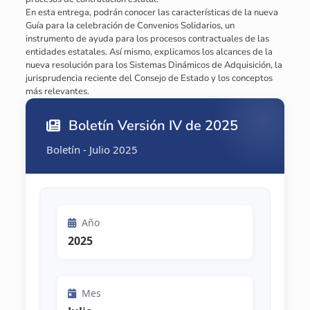
En esta entrega, podrán conocer las características de la nueva
Guía para la celebración de Convenios Solidarios, un
instrumento de ayuda para los procesos contractuales de las
entidades estatales. Así mismo, explicamos los alcances de la
nueva resolución para los Sistemas Dinámicos de Adquisición, la
jurisprudencia reciente del Consejo de Estado y los conceptos
más relevantes.
Boletín Versión IV de 2025
Boletín - Julio 2025
Año
2025
Mes