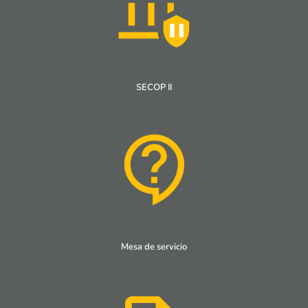
SECOP II
Mesa de servicio