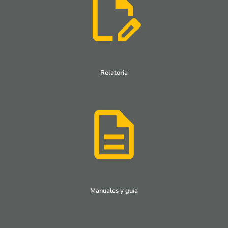
Relatoria
Manuales y guía