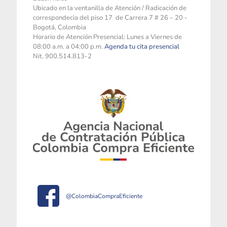
Ubicado en la ventanilla de Atención / Radicación de
correspondecia del piso 17 de Carrera 7 # 26 – 20 -
Bogotá, Colombia
Horario de Atención Presencial: Lunes a Viernes de
08:00 a.m. a 04:00 p.m.
Agenda tu cita presencial
Nit. 900.514.813-2
@ColombiaCompraEficiente