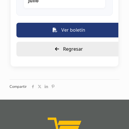
Julio
Ver boletín
Regresar
Compartir