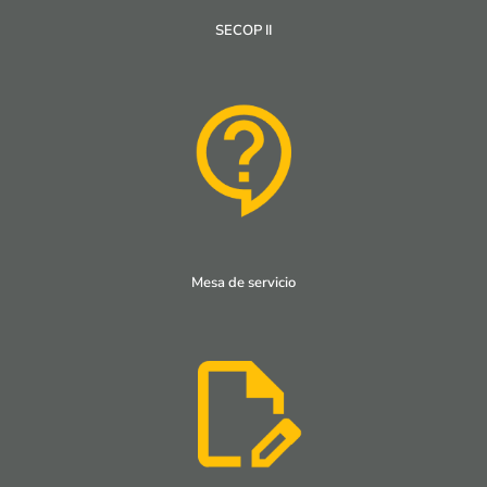
SECOP II
Mesa de servicio