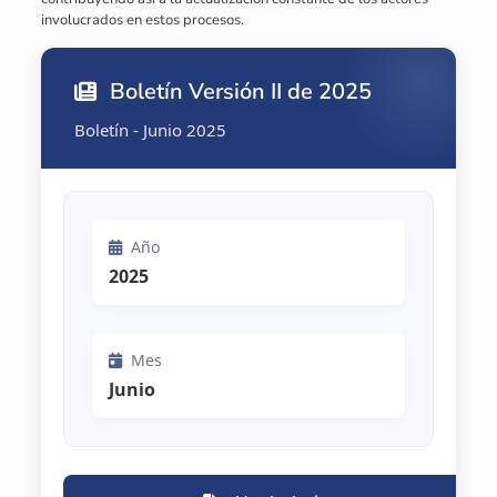
involucrados en estos procesos.
Boletín Versión II de 2025
Boletín - Junio 2025
Año
2025
Mes
Junio