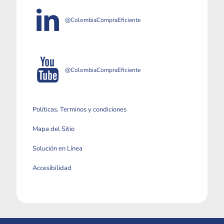
@ColombiaCompraEficiente
@ColombiaCompraEficiente
Políticas, Terminos y condiciones
Mapa del Sitio
Solución en Línea
Accesibilidad