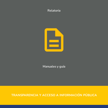
Relatoria
Manuales y guía
TRANSPARENCIA Y ACCESO A INFORMACIÓN PÚBLICA