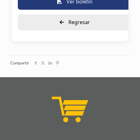
Ver boletín
Regresar
Compartir