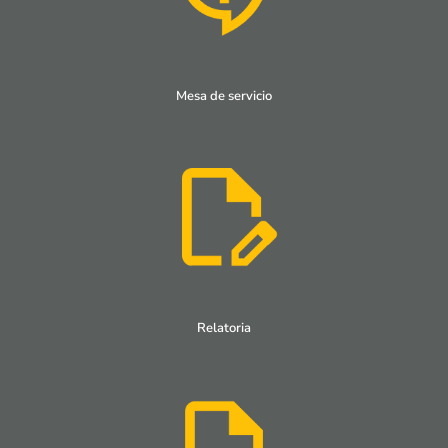
Mesa de servicio
Relatoria