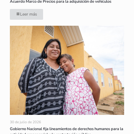
Acuerdo Marco de Precios para la adquisición de vehículos
Leer más
30 de julio de 2026
Gobierno Nacional fija lineamientos de derechos humanos para la