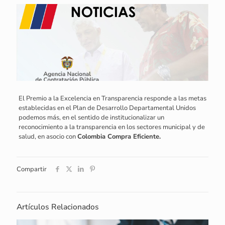
El Premio a la Excelencia en Transparencia responde a las metas
establecidas en el Plan de Desarrollo Departamental Unidos
podemos más, en el sentido de institucionalizar un
reconocimiento a la transparencia en los sectores municipal y de
salud, en asocio con
Colombia Compra Eficiente.
Compartir
Artículos Relacionados