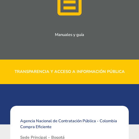
Manuales y guía
TRANSPARENCIA Y ACCESO A INFORMACIÓN PÚBLICA
Agencia Nacional de Contratación Pública - Colombia
Compra Eficiente
Sede Principal - Bogotá