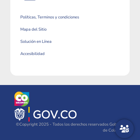
Políticas, Terminos y condiciones
Mapa del Sitio
Solución en Línea
Accesibilidad
©Copyright 2025 - Todos los derechos reservados Gobierno
de Colombia