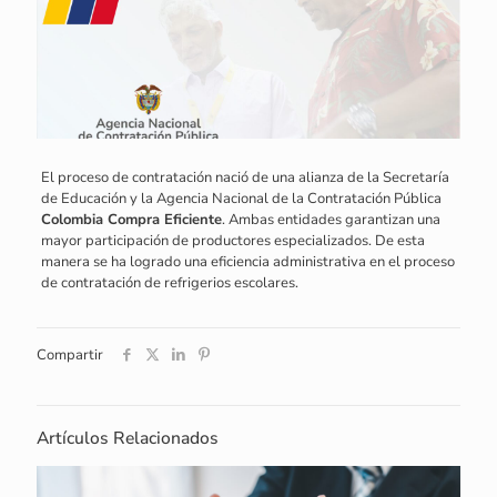
El proceso de contratación nació de una alianza de la Secretaría
de Educación y la Agencia Nacional de la Contratación Pública
Colombia Compra Eficiente
. Ambas entidades garantizan una
mayor participación de productores especializados. De esta
manera se ha logrado una eficiencia administrativa en el proceso
de contratación de refrigerios escolares.
Compartir
Artículos Relacionados