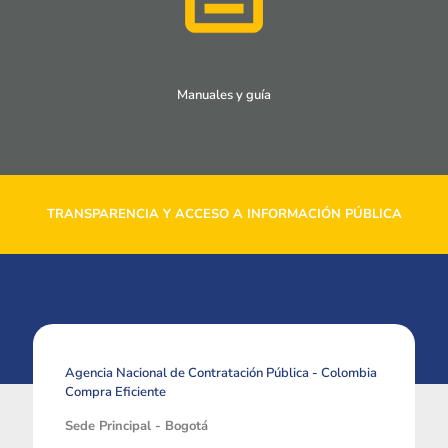
Manuales y guía
TRANSPARENCIA Y ACCESO A INFORMACIÓN PÚBLICA
Agencia Nacional de Contratación Pública - Colombia
Compra Eficiente
Sede Principal - Bogotá