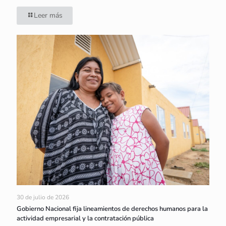
Leer más
30 de julio de 2026
Gobierno Nacional fija lineamientos de derechos humanos para la
actividad empresarial y la contratación pública