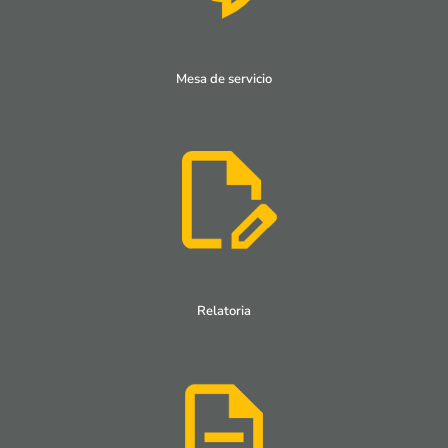
Mesa de servicio
Relatoria