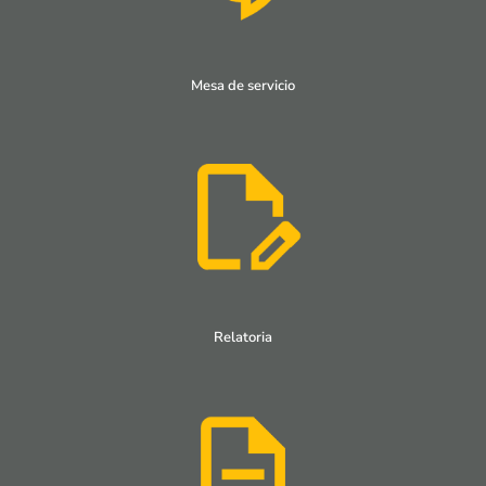
Mesa de servicio
Relatoria