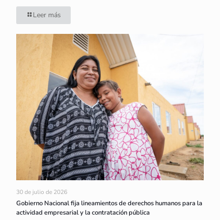
Leer más
30 de julio de 2026
Gobierno Nacional fija lineamientos de derechos humanos para la
actividad empresarial y la contratación pública