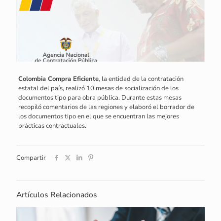
Colombia Compra Eficiente
, la entidad de la contratación
estatal del país, realizó 10 mesas de socialización de los
documentos tipo para obra pública. Durante estas mesas
recopiló comentarios de las regiones y elaboró el borrador de
los documentos tipo en el que se encuentran las mejores
prácticas contractuales.
Compartir
Artículos Relacionados