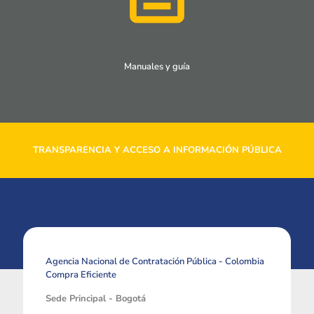
Manuales y guía
TRANSPARENCIA Y ACCESO A INFORMACIÓN PÚBLICA
Agencia Nacional de Contratación Pública - Colombia
Compra Eficiente
Sede Principal - Bogotá