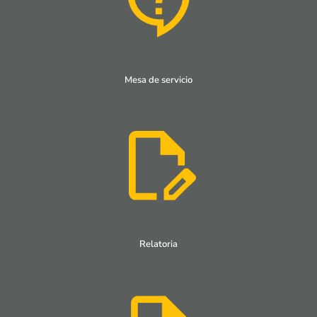
Mesa de servicio
Relatoria