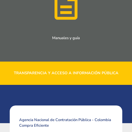
Manuales y guía
TRANSPARENCIA Y ACCESO A INFORMACIÓN PÚBLICA
Agencia Nacional de Contratación Pública - Colombia
Compra Eficiente