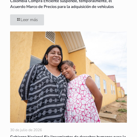
Colombia Compra Eficiente suspende, temporalmente, el
Acuerdo Marco de Precios para la adquisición de vehículos
Leer más
30 de julio de 2026