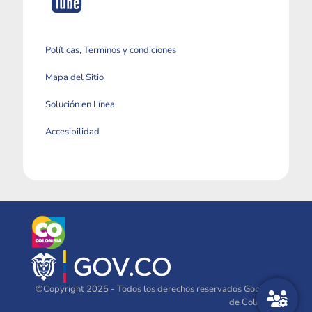
Políticas, Terminos y condiciones
Mapa del Sitio
Solución en Línea
Accesibilidad
©Copyright 2025 - Todos los derechos reservados Gobierno
de Colombia