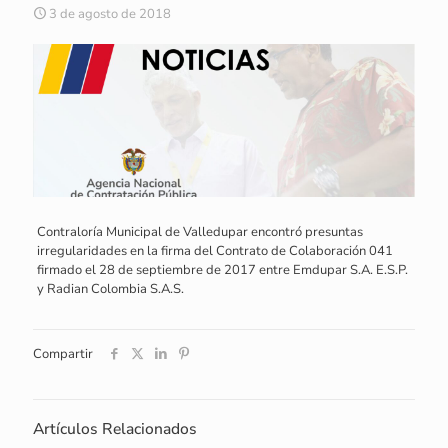
3 de agosto de 2018
Contraloría Municipal de Valledupar encontró presuntas
irregularidades en la firma del Contrato de Colaboración 041
firmado el 28 de septiembre de 2017 entre Emdupar S.A. E.S.P.
y Radian Colombia S.A.S.
Compartir
Artículos Relacionados