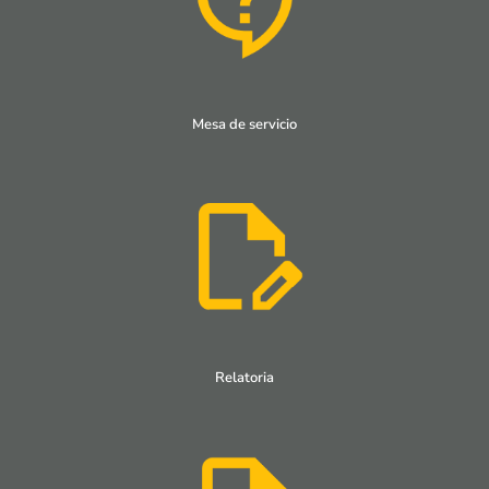
Mesa de servicio
Relatoria