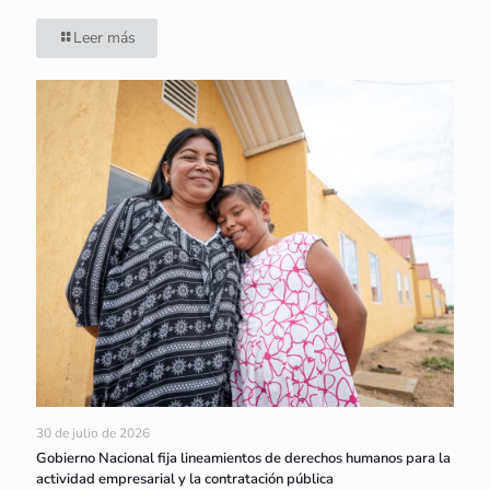
Leer más
30 de julio de 2026
Gobierno Nacional fija lineamientos de derechos humanos para la
actividad empresarial y la contratación pública