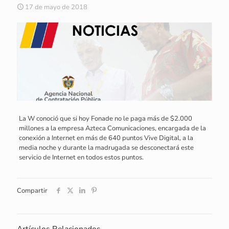
17 de mayo de 2018
La W conoció que si hoy Fonade no le paga más de $2.000
millones a la empresa Azteca Comunicaciones, encargada de la
conexión a Internet en más de 640 puntos Vive Digital, a la
media noche y durante la madrugada se desconectará este
servicio de Internet en todos estos puntos.
Compartir
Artículos Relacionados