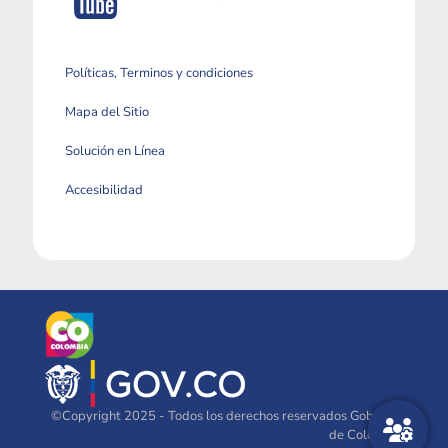
Políticas, Terminos y condiciones
Mapa del Sitio
Solución en Línea
Accesibilidad
©Copyright 2025 - Todos los derechos reservados Gobierno
de Colombia