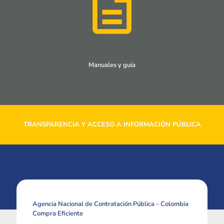
Manuales y guía
TRANSPARENCIA Y ACCESO A INFORMACIÓN PÚBLICA
Agencia Nacional de Contratación Pública - Colombia
Compra Eficiente