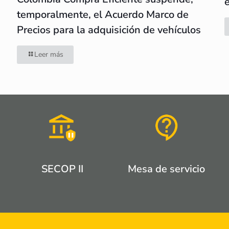
temporalmente, el Acuerdo Marco de
Precios para la adquisición de vehículos
Leer más
SECOP II
Mesa de servicio