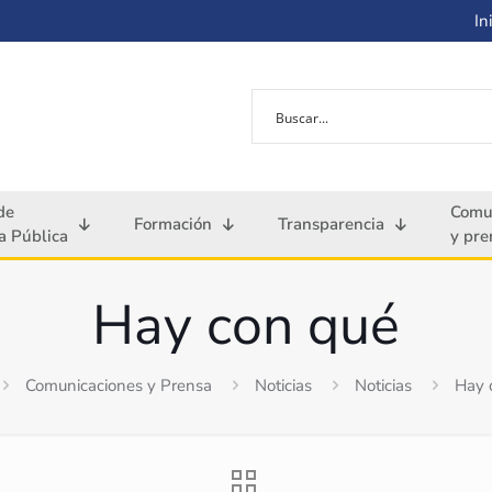
Ini
de
Comu
Formación
Transparencia
 Pública
y pre
Hay con qué
Comunicaciones y Prensa
Noticias
Noticias
Hay 