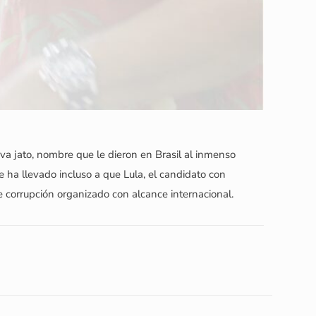
va jato, nombre que le dieron en Brasil al inmenso
 ha llevado incluso a que Lula, el candidato con
 corrupción organizado con alcance internacional.