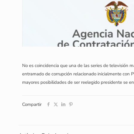
No es coincidencia que una de las series de televisión m
entramado de corrupción relacionado inicialmente con Pe
mayores posibilidades de ser reelegido presidente se en
Compartir