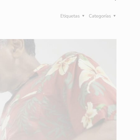
Etiquetas
Categorías