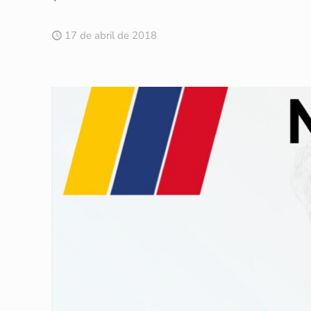
17 de abril de 2018