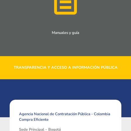
Manuales y guía
TRANSPARENCIA Y ACCESO A INFORMACIÓN PÚBLICA
Agencia Nacional de Contratación Pública - Colombia
Compra Eficiente
Sede Principal - Bogotá