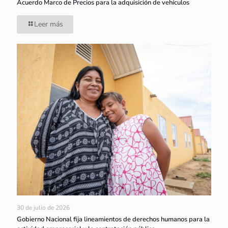
Acuerdo Marco de Precios para la adquisición de vehículos
Leer más
30 de julio de 2026
Gobierno Nacional fija lineamientos de derechos humanos para la