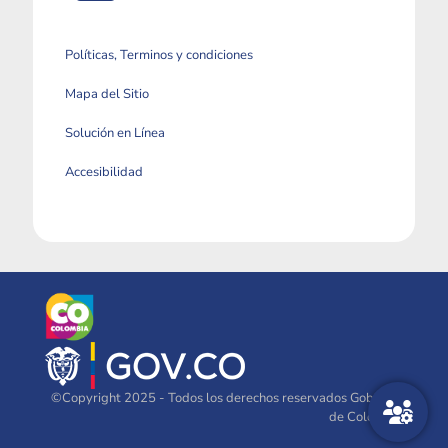
Políticas, Terminos y condiciones
Mapa del Sitio
Solución en Línea
Accesibilidad
©Copyright 2025 - Todos los derechos reservados Gobierno
de Colombia