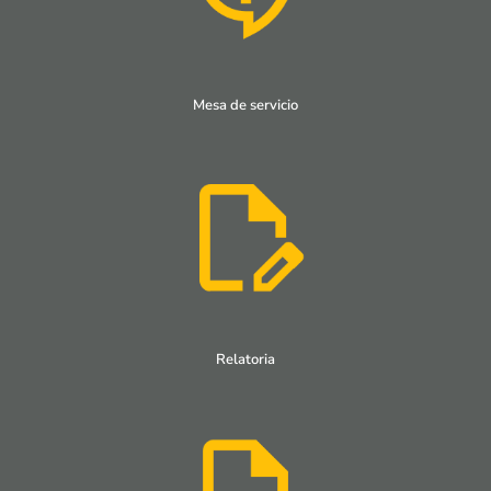
Mesa de servicio
Relatoria