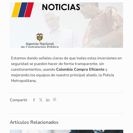
Estamos dando señales claras de que todas estas inversiones en
seguridad se pueden hacer de forma transparente, sin
cuestionamientos, usando
Colombia Compra Eficiente
y
mejorando los equipos de nuestro principal aliado, la Policía
Metropolitana,
Compartir
Artículos Relacionados