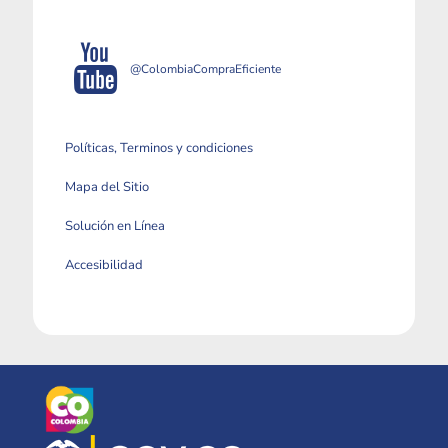
@ColombiaCompraEficiente
Políticas, Terminos y condiciones
Mapa del Sitio
Solución en Línea
Accesibilidad