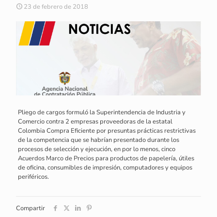
23 de febrero de 2018
Pliego de cargos formuló la Superintendencia de Industria y
Comercio contra 2 empresas proveedoras de la estatal
Colombia Compra Eficiente por presuntas prácticas restrictivas
de la competencia que se habrían presentado durante los
procesos de selección y ejecución, en por lo menos, cinco
Acuerdos Marco de Precios para productos de papelería, útiles
de oficina, consumibles de impresión, computadores y equipos
periféricos.
Compartir