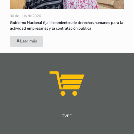
30 de julio de 2026
Gobierno Nacional fija lineamientos de derechos humanos para la
actividad empresarial y la contratación pública
Leer más
TVEC