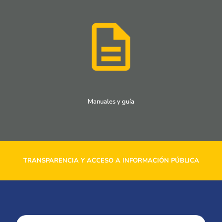
Manuales y guía
TRANSPARENCIA Y ACCESO A INFORMACIÓN PÚBLICA