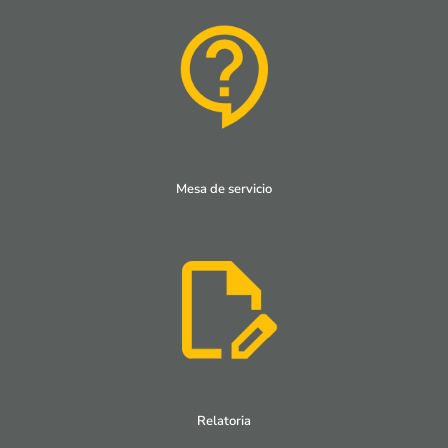
Mesa de servicio
Relatoria