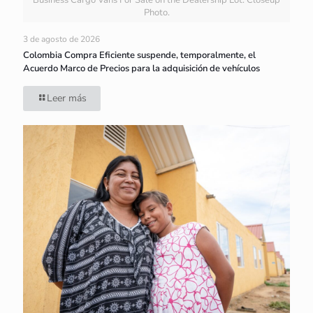
Photo.
3 de agosto de 2026
Colombia Compra Eficiente suspende, temporalmente, el
Acuerdo Marco de Precios para la adquisición de vehículos
Leer más