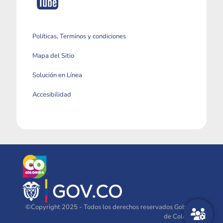
Políticas, Terminos y condiciones
Mapa del Sitio
Solución en Línea
Accesibilidad
©Copyright 2025 - Todos los derechos reservados Gobierno
de Colombia