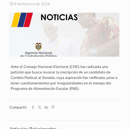
9 de febrero de 2018
Ante el Consejo Nacional Electoral (CNE) fue radicada una
petición que busca revocar la inscripción de un candidato de
Cambio Radical al Senado, cuya aspiración fue ratificada, pese a
tener cuestionamientos por irregularidades en el manejo del
Programa de Alimentación Escolar (PAE).
Compartir
Artículos Relacionados