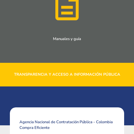
Manuales y guía
TRANSPARENCIA Y ACCESO A INFORMACIÓN PÚBLICA
Agencia Nacional de Contratación Pública - Colombia
Compra Eficiente