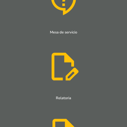
Mesa de servicio
Relatoria