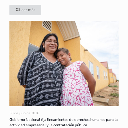
Leer más
30 de julio de 2026
Gobierno Nacional fija lineamientos de derechos humanos para la
actividad empresarial y la contratación pública