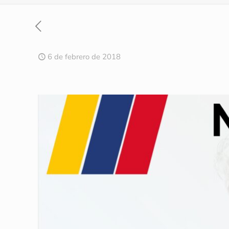
6 de febrero de 2018