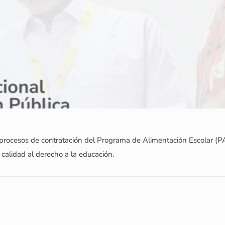
os procesos de contratación del Programa de Alimentación Escolar (
 calidad al derecho a la educación.