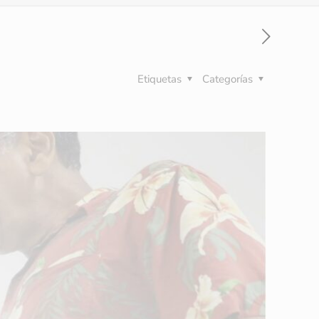
Etiquetas
Categorías