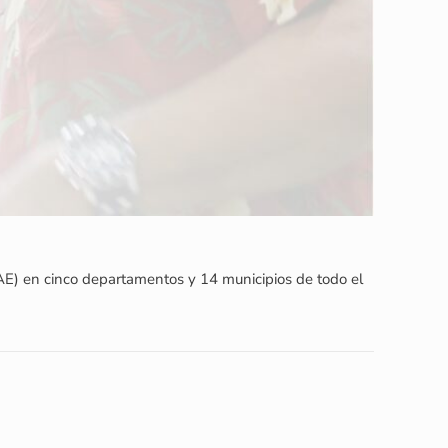
PAE) en cinco departamentos y 14 municipios de todo el