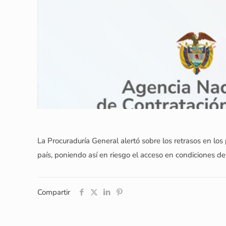
La Procuraduría General alertó sobre los retrasos en l
país, poniendo así en riesgo el acceso en condiciones de
Compartir