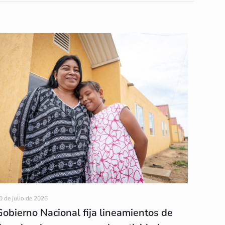
0 de julio de 2026
Gobierno Nacional fija lineamientos de