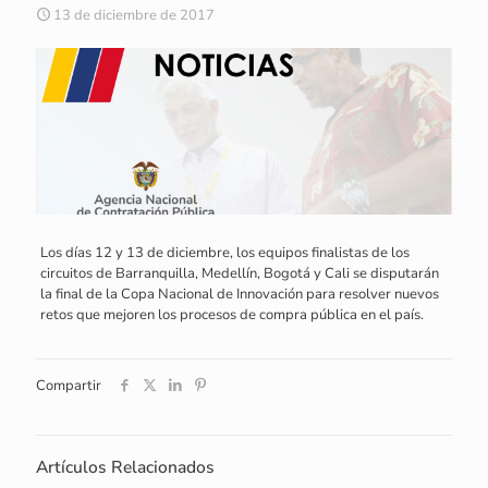
13 de diciembre de 2017
Los días 12 y 13 de diciembre, los equipos finalistas de los
circuitos de Barranquilla, Medellín, Bogotá y Cali se disputarán
la final de la Copa Nacional de Innovación para resolver nuevos
retos que mejoren los procesos de compra pública en el país.
Compartir
Artículos Relacionados