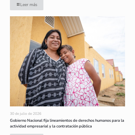
Leer más
30 de julio de 2026
Gobierno Nacional fija lineamientos de derechos humanos para la
actividad empresarial y la contratación pública