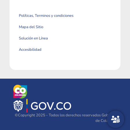
Políticas, Terminos y condiciones
Mapa del Sitio
Solución en Línea
Accesibilidad
©Copyright 2025 - Todos los derechos reservados Gobierno
de Colombia