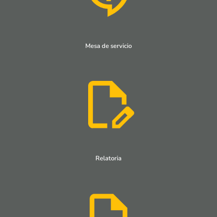
Mesa de servicio
Relatoria