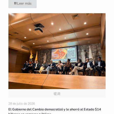
Leer más
暖调
28 de julio de 2026
El Gobierno del Cambio democratizó y le ahorró al Estado $14