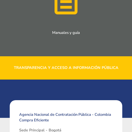
Manuales y guía
TRANSPARENCIA Y ACCESO A INFORMACIÓN PÚBLICA
Agencia Nacional de Contratación Pública - Colombia
Compra Eficiente
Sede Principal - Bogotá