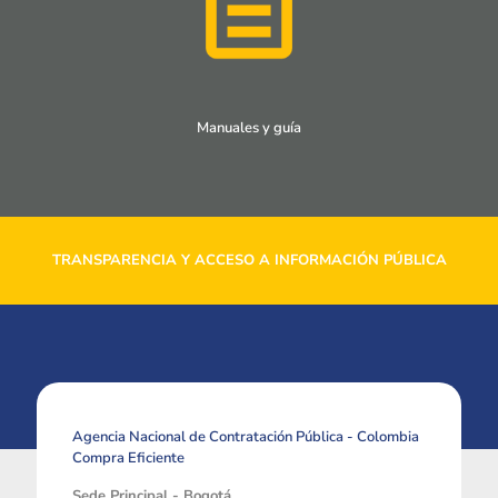
Manuales y guía
TRANSPARENCIA Y ACCESO A INFORMACIÓN PÚBLICA
Agencia Nacional de Contratación Pública - Colombia
Compra Eficiente
Sede Principal - Bogotá