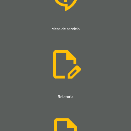
Mesa de servicio
Relatoria