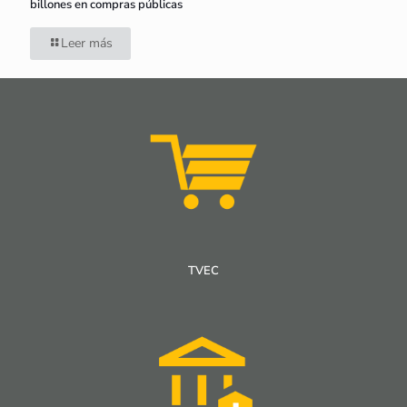
billones en compras públicas
Leer más
TVEC