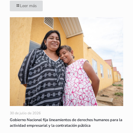
Leer más
30 de julio de 2026
Gobierno Nacional fija lineamientos de derechos humanos para la
actividad empresarial y la contratación pública