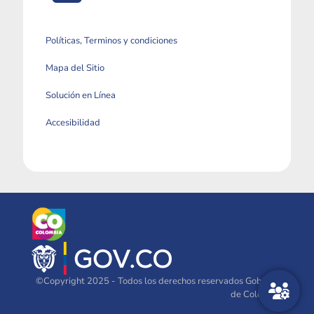
Políticas, Terminos y condiciones
Mapa del Sitio
Solución en Línea
Accesibilidad
©Copyright 2025 - Todos los derechos reservados Gobierno
de Colombia