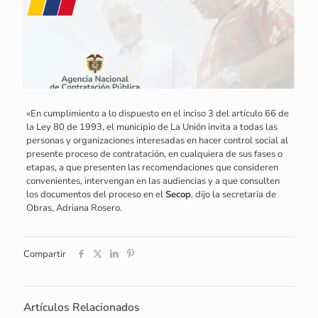
«En cumplimiento a lo dispuesto en el inciso 3 del artículo 66 de
la Ley 80 de 1993, el municipio de La Unión invita a todas las
personas y organizaciones interesadas en hacer control social al
presente proceso de contratación, en cualquiera de sus fases o
etapas, a que presenten las recomendaciones que consideren
convenientes, intervengan en las audiencias y a que consulten
los documentos del proceso en el
Secop
, dijo la secretaria de
Obras, Adriana Rosero.
Compartir
Artículos Relacionados