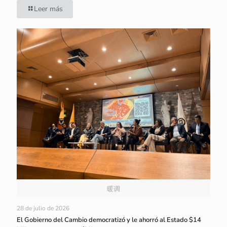
Leer más
暖调
28 de julio de 2026
El Gobierno del Cambio democratizó y le ahorró al Estado $14