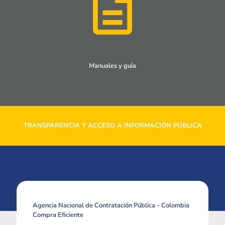
Manuales y guía
TRANSPARENCIA Y ACCESO A INFORMACIÓN PÚBLICA
Agencia Nacional de Contratación Pública - Colombia
Compra Eficiente