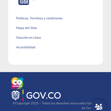
Políticas, Terminos y condiciones
Mapa del Sitio
Solución en Línea
Accesibilidad
©Copyright 2025 - Todos los derechos reservados Gobierno
de Colombia