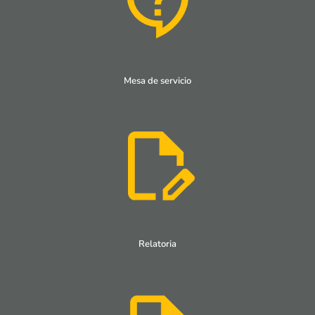
Mesa de servicio
Relatoria