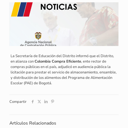
La Secretaría de Educación del Distrito informó que el Distrito,
en alianza con
Colombia Compra Eficiente
, ente rector de
compras públicas en el país, adjudicó en audiencia pública la
licitación para prestar el servicio de almacenamiento, ensamble,
y distribución de los alimentos del Programa de Alimentación
Escolar (PAE) de Bogotá.
Compartir
Artículos Relacionados