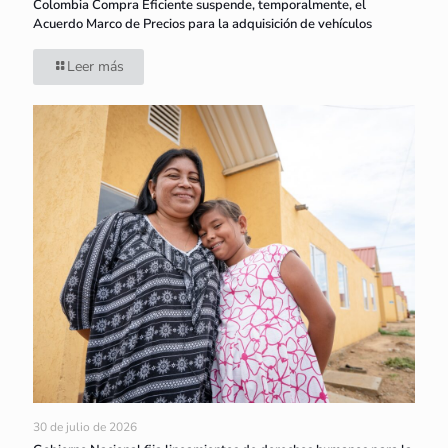
Colombia Compra Eficiente suspende, temporalmente, el
Acuerdo Marco de Precios para la adquisición de vehículos
Leer más
30 de julio de 2026