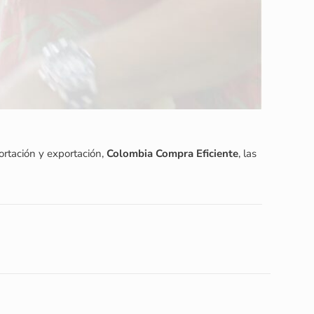
ortación y exportación,
Colombia Compra Eficiente
, las