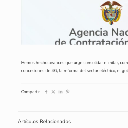
Hemos hecho avances que urge consolidar e imitar, como 
concesiones de 4G, la reforma del sector eléctrico, el go
Compartir
Artículos Relacionados