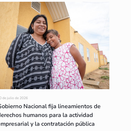
0 de julio de 2026
Gobierno Nacional fija lineamientos de
derechos humanos para la actividad
empresarial y la contratación pública