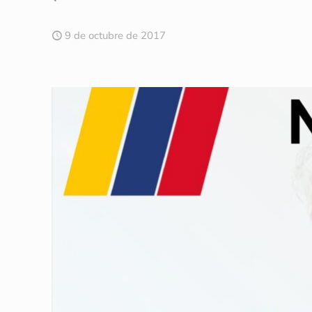
9 de octubre de 2017