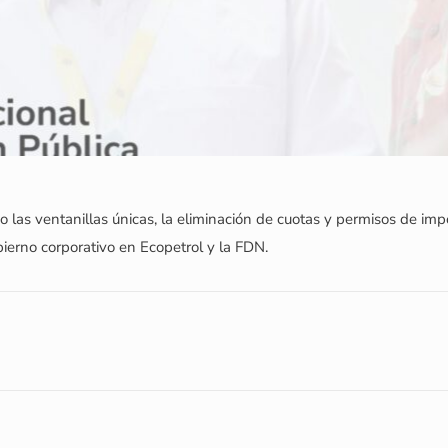
las ventanillas únicas, la eliminación de cuotas y permisos de imp
bierno corporativo en Ecopetrol y la FDN.