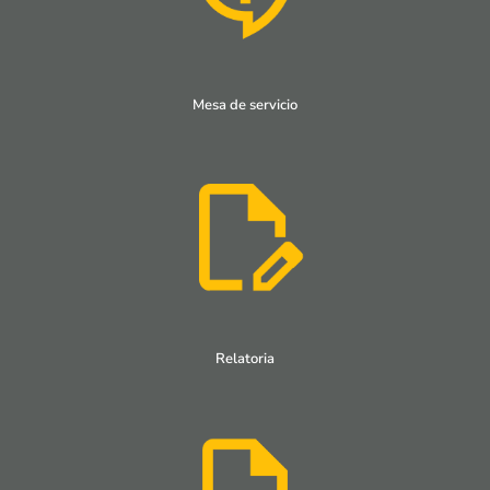
Mesa de servicio
Relatoria