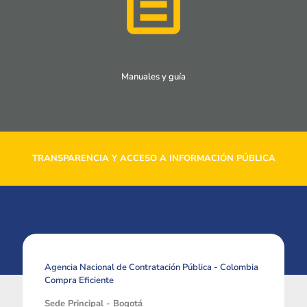
Manuales y guía
TRANSPARENCIA Y ACCESO A INFORMACIÓN PÚBLICA
Agencia Nacional de Contratación Pública - Colombia
Compra Eficiente
Sede Principal - Bogotá