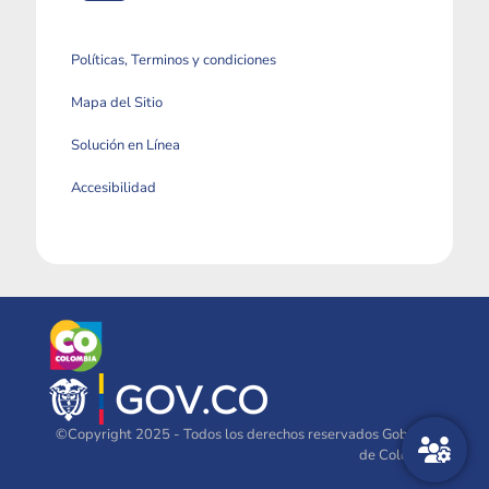
Políticas, Terminos y condiciones
Mapa del Sitio
Solución en Línea
Accesibilidad
©Copyright 2025 - Todos los derechos reservados Gobierno
de Colombia