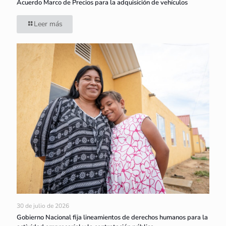
Acuerdo Marco de Precios para la adquisición de vehículos
Leer más
30 de julio de 2026
Gobierno Nacional fija lineamientos de derechos humanos para la