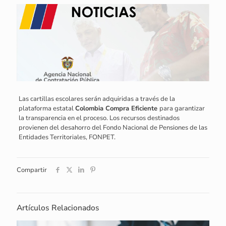
Las cartillas escolares serán adquiridas a través de la
plataforma estatal
Colombia Compra Eficiente
para garantizar
la transparencia en el proceso. Los recursos destinados
provienen del desahorro del Fondo Nacional de Pensiones de las
Entidades Territoriales, FONPET.
Compartir
Artículos Relacionados